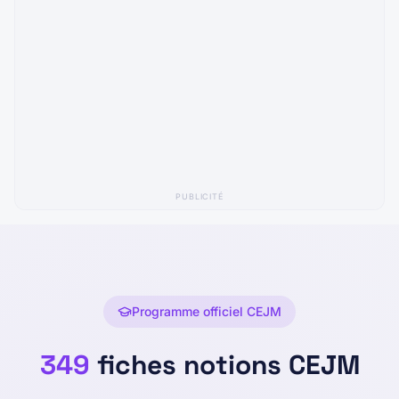
PUBLICITÉ
Programme officiel CEJM
349
fiches notions CEJM