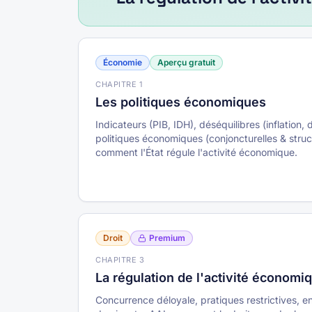
Économie
Aperçu gratuit
CHAPITRE
1
Les politiques économiques
Indicateurs (PIB, IDH), déséquilibres (inflation,
politiques économiques (conjoncturelles & struc
comment l'État régule l'activité économique.
Droit
Premium
CHAPITRE
3
La régulation de l'activité économiq
Concurrence déloyale, pratiques restrictives, e