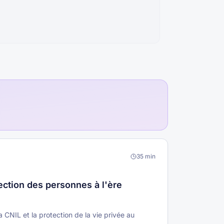
35
min
ection des personnes à l'ère
la CNIL et la protection de la vie privée au