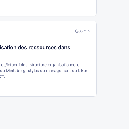
35
min
isation des ressources dans
es/intangibles, structure organisationnelle,
de Mintzberg, styles de management de Likert
ff.