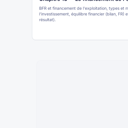
BFR et financement de l'exploitation, types et
l'investissement, équilibre financier (bilan, FR
résultat).