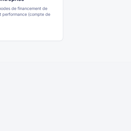
 modes de financement de
) et performance (compte de