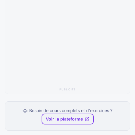
PUBLICITÉ
Besoin de cours complets et d'exercices ?
Voir la plateforme