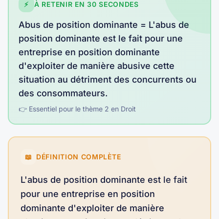
⚡
À RETENIR EN 30 SECONDES
Abus de position dominante
=
L'abus de
position dominante est le fait pour une
entreprise en position dominante
d'exploiter de manière abusive cette
situation au détriment des concurrents ou
des consommateurs
.
👉 Essentiel pour le thème
2
en
Droit
📖
DÉFINITION COMPLÈTE
L'abus de position dominante est le fait
pour une entreprise en position
dominante d'exploiter de manière