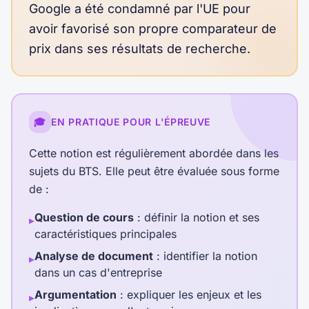
Google a été condamné par l'UE pour
avoir favorisé son propre comparateur de
prix dans ses résultats de recherche.
🎓
EN PRATIQUE POUR L'ÉPREUVE
Cette notion est régulièrement abordée dans les
sujets du BTS. Elle peut être évaluée sous forme
de :
Question de cours
: définir la notion et ses
▸
caractéristiques principales
Analyse de document
: identifier la notion
▸
dans un cas d'entreprise
Argumentation
: expliquer les enjeux et les
▸