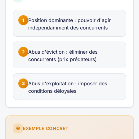
Position dominante : pouvoir d'agir
1
indépendamment des concurrents
Abus d'éviction : éliminer des
2
concurrents (prix prédateurs)
Abus d'exploitation : imposer des
3
conditions déloyales
🎯
EXEMPLE CONCRET