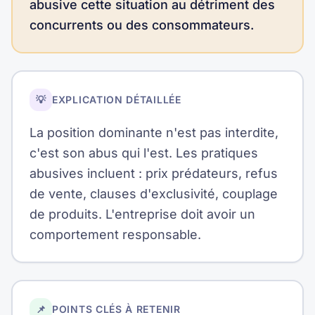
abusive cette situation au détriment des
concurrents ou des consommateurs.
💡
EXPLICATION DÉTAILLÉE
La position dominante n'est pas interdite,
c'est son abus qui l'est. Les pratiques
abusives incluent : prix prédateurs, refus
de vente, clauses d'exclusivité, couplage
de produits. L'entreprise doit avoir un
comportement responsable.
📌
POINTS CLÉS À RETENIR