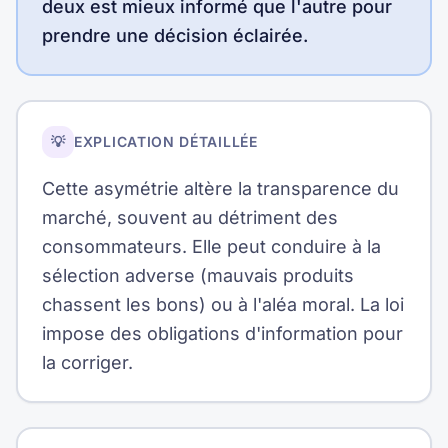
deux est mieux informé que l'autre pour
prendre une décision éclairée.
💡
EXPLICATION DÉTAILLÉE
Cette asymétrie altère la transparence du
marché, souvent au détriment des
consommateurs. Elle peut conduire à la
sélection adverse (mauvais produits
chassent les bons) ou à l'aléa moral. La loi
impose des obligations d'information pour
la corriger.