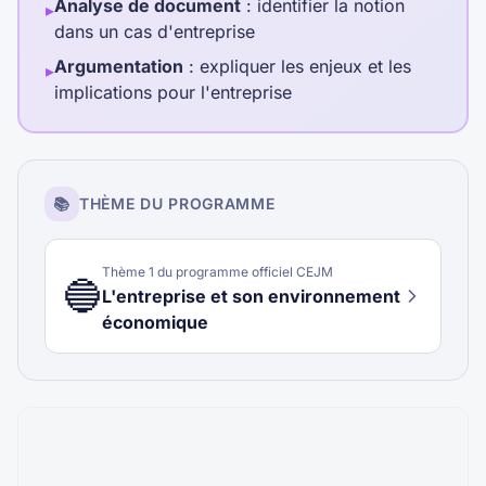
Analyse de document
: identifier la notion
▸
dans un cas d'entreprise
Argumentation
: expliquer les enjeux et les
▸
implications pour l'entreprise
📚
THÈME DU PROGRAMME
Thème
1
du programme officiel CEJM
🔵
L'entreprise et son environnement
économique