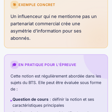
🎯
EXEMPLE CONCRET
Un influenceur qui ne mentionne pas un
partenariat commercial crée une
asymétrie d'information pour ses
abonnés.
🎓
EN PRATIQUE POUR L'ÉPREUVE
Cette notion est régulièrement abordée dans les
sujets du BTS. Elle peut être évaluée sous forme
de :
Question de cours
: définir la notion et ses
▸
caractéristiques principales