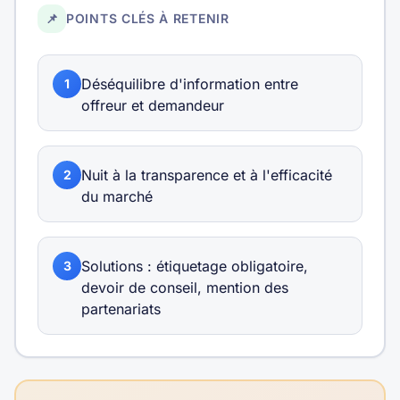
📌
POINTS CLÉS À RETENIR
Déséquilibre d'information entre
1
offreur et demandeur
Nuit à la transparence et à l'efficacité
2
du marché
Solutions : étiquetage obligatoire,
3
devoir de conseil, mention des
partenariats