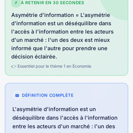
⚡
À RETENIR EN 30 SECONDES
Asymétrie d'information
=
L'asymétrie
d'information est un déséquilibre dans
l'accès à l'information entre les acteurs
d'un marché : l'un des deux est mieux
informé que l'autre pour prendre une
décision éclairée
.
👉 Essentiel pour le thème
1
en
Économie
📖
DÉFINITION COMPLÈTE
L'asymétrie d'information est un
déséquilibre dans l'accès à l'information
entre les acteurs d'un marché : l'un des