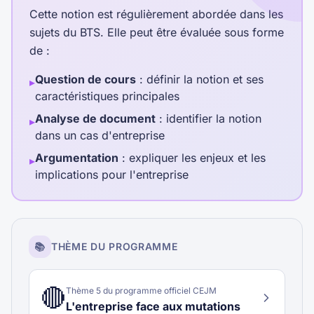
Cette notion est régulièrement abordée dans les
sujets du BTS. Elle peut être évaluée sous forme
de :
Question de cours
: définir la notion et ses
▸
caractéristiques principales
Analyse de document
: identifier la notion
▸
dans un cas d'entreprise
Argumentation
: expliquer les enjeux et les
▸
implications pour l'entreprise
📚
THÈME DU PROGRAMME
🔴
Thème
5
du programme officiel CEJM
L'entreprise face aux mutations