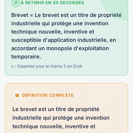
⚡
À RETENIR EN 30 SECONDES
Brevet
=
Le brevet est un titre de propriété
industrielle qui protège une invention
technique nouvelle, inventive et
susceptible d'application industrielle, en
accordant un monopole d'exploitation
temporaire
.
👉 Essentiel pour le thème
5
en
Droit
📖
DÉFINITION COMPLÈTE
Le brevet est un titre de propriété
industrielle qui protège une invention
technique nouvelle, inventive et