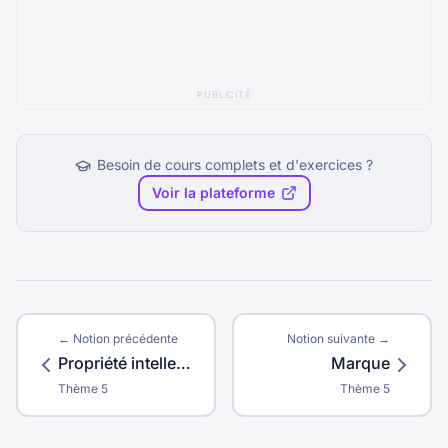
PUBLICITÉ
Besoin de cours complets et d'exercices ?
Voir la plateforme
← Notion précédente
Notion suivante →
Propriété intellectuelle
Marque
Thème
5
Thème
5