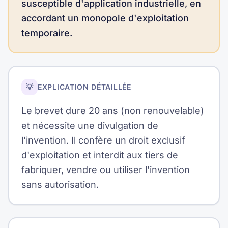
susceptible d'application industrielle, en
accordant un monopole d'exploitation
temporaire.
💡
EXPLICATION DÉTAILLÉE
Le brevet dure 20 ans (non renouvelable)
et nécessite une divulgation de
l'invention. Il confère un droit exclusif
d'exploitation et interdit aux tiers de
fabriquer, vendre ou utiliser l'invention
sans autorisation.