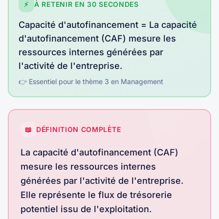
⚡
À RETENIR EN 30 SECONDES
Capacité d'autofinancement
=
La capacité
d'autofinancement (CAF) mesure les
ressources internes générées par
l'activité de l'entreprise
.
👉 Essentiel pour le thème
3
en
Management
📖
DÉFINITION COMPLÈTE
La capacité d'autofinancement (CAF)
mesure les ressources internes
générées par l'activité de l'entreprise.
Elle représente le flux de trésorerie
potentiel issu de l'exploitation.