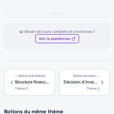
PUBLICITÉ
Besoin de cours complets et d'exercices ?
Voir la plateforme
← Notion précédente
Notion suivante →
Structure financière
Décision d'investissement
Thème
3
Thème
3
Notions du même thème