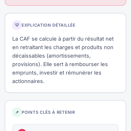
💡
EXPLICATION DÉTAILLÉE
La CAF se calcule à partir du résultat net
en retraitant les charges et produits non
décaissables (amortissements,
provisions). Elle sert à rembourser les
emprunts, investir et rémunérer les
actionnaires.
📌
POINTS CLÉS À RETENIR