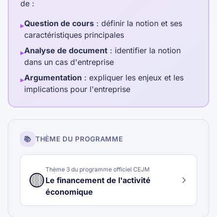
de :
Question de cours
: définir la notion et ses
▸
caractéristiques principales
Analyse de document
: identifier la notion
▸
dans un cas d'entreprise
Argumentation
: expliquer les enjeux et les
▸
implications pour l'entreprise
📚
THÈME DU PROGRAMME
Thème
3
du programme officiel CEJM
🟡
Le financement de l'activité
économique