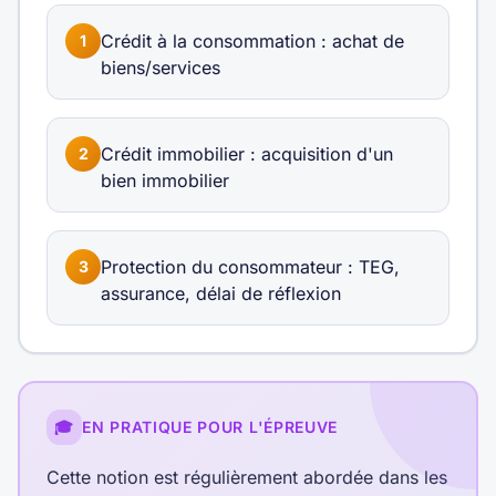
Crédit à la consommation : achat de
1
biens/services
Crédit immobilier : acquisition d'un
2
bien immobilier
Protection du consommateur : TEG,
3
assurance, délai de réflexion
🎓
EN PRATIQUE POUR L'ÉPREUVE
Cette notion est régulièrement abordée dans les