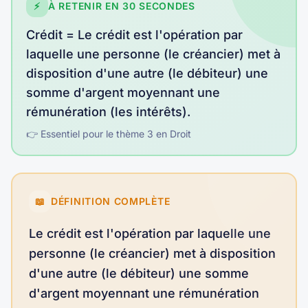
⚡
À RETENIR EN 30 SECONDES
Crédit
=
Le crédit est l'opération par
laquelle une personne (le créancier) met à
disposition d'une autre (le débiteur) une
somme d'argent moyennant une
rémunération (les intérêts)
.
👉 Essentiel pour le thème
3
en
Droit
📖
DÉFINITION COMPLÈTE
Le crédit est l'opération par laquelle une
personne (le créancier) met à disposition
d'une autre (le débiteur) une somme
d'argent moyennant une rémunération