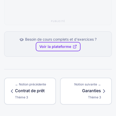
PUBLICITÉ
Besoin de cours complets et d'exercices ?
Voir la plateforme
← Notion précédente
Notion suivante →
Contrat de prêt
Garanties
Thème
3
Thème
3