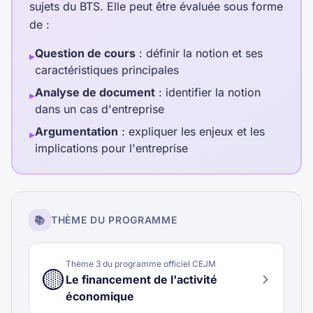
sujets du BTS. Elle peut être évaluée sous forme
de :
Question de cours
: définir la notion et ses
▸
caractéristiques principales
Analyse de document
: identifier la notion
▸
dans un cas d'entreprise
Argumentation
: expliquer les enjeux et les
▸
implications pour l'entreprise
📚
THÈME DU PROGRAMME
Thème
3
du programme officiel CEJM
🟡
Le financement de l'activité
économique