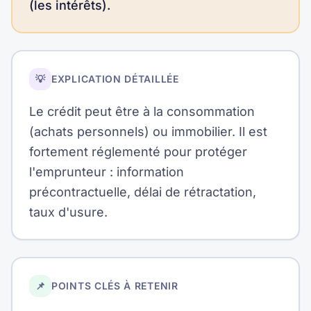
(les intérêts).
💡
EXPLICATION DÉTAILLÉE
Le crédit peut être à la consommation
(achats personnels) ou immobilier. Il est
fortement réglementé pour protéger
l'emprunteur : information
précontractuelle, délai de rétractation,
taux d'usure.
📌
POINTS CLÉS À RETENIR