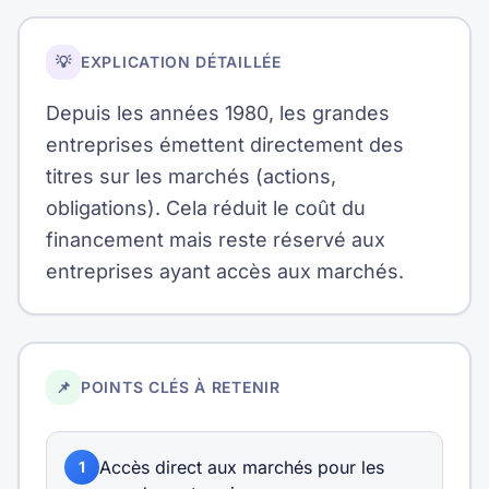
💡
EXPLICATION DÉTAILLÉE
Depuis les années 1980, les grandes
entreprises émettent directement des
titres sur les marchés (actions,
obligations). Cela réduit le coût du
financement mais reste réservé aux
entreprises ayant accès aux marchés.
📌
POINTS CLÉS À RETENIR
Accès direct aux marchés pour les
1