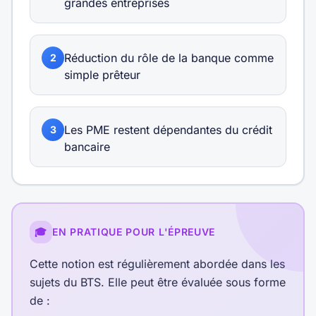
grandes entreprises
Réduction du rôle de la banque comme
2
simple prêteur
Les PME restent dépendantes du crédit
3
bancaire
🎓
EN PRATIQUE POUR L'ÉPREUVE
Cette notion est régulièrement abordée dans les
sujets du BTS. Elle peut être évaluée sous forme
de :