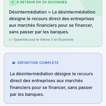
⚡
À RETENIR EN 30 SECONDES
Désintermédiation
=
La désintermédiation
désigne le recours direct des entreprises
aux marchés financiers pour se financer,
sans passer par les banques
.
👉 Essentiel pour le thème
3
en
Économie
📖
DÉFINITION COMPLÈTE
La désintermédiation désigne le recours
direct des entreprises aux marchés
financiers pour se financer, sans passer
par les banques.