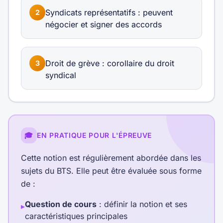
Syndicats représentatifs : peuvent
2
négocier et signer des accords
Droit de grève : corollaire du droit
3
syndical
🎓
EN PRATIQUE POUR L'ÉPREUVE
Cette notion est régulièrement abordée dans les
sujets du BTS. Elle peut être évaluée sous forme
de :
Question de cours
: définir la notion et ses
▸
caractéristiques principales