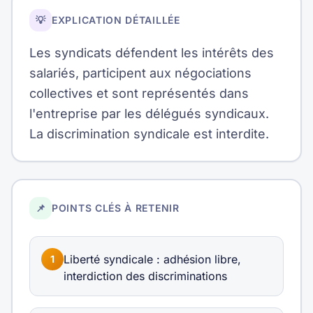
💡
EXPLICATION DÉTAILLÉE
Les syndicats défendent les intérêts des
salariés, participent aux négociations
collectives et sont représentés dans
l'entreprise par les délégués syndicaux.
La discrimination syndicale est interdite.
📌
POINTS CLÉS À RETENIR
Liberté syndicale : adhésion libre,
1
interdiction des discriminations