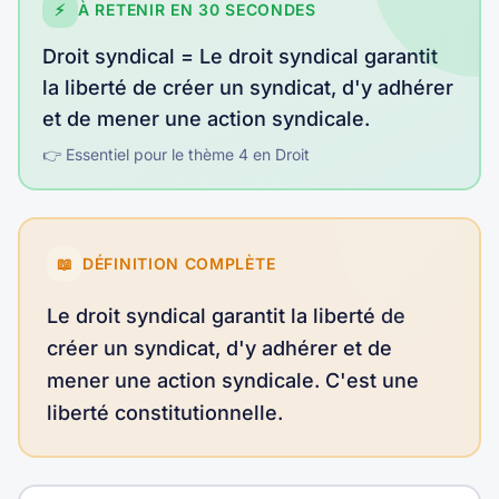
⚡
À RETENIR EN 30 SECONDES
Droit syndical
=
Le droit syndical garantit
la liberté de créer un syndicat, d'y adhérer
et de mener une action syndicale
.
👉 Essentiel pour le thème
4
en
Droit
📖
DÉFINITION COMPLÈTE
Le droit syndical garantit la liberté de
créer un syndicat, d'y adhérer et de
mener une action syndicale. C'est une
liberté constitutionnelle.