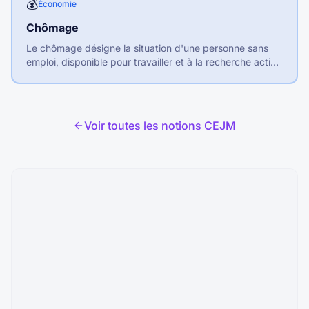
💰
Économie
Chômage
Le chômage désigne la situation d'une personne sans
emploi, disponible pour travailler et à la recherche active
d'un emploi.
Voir toutes les notions CEJM