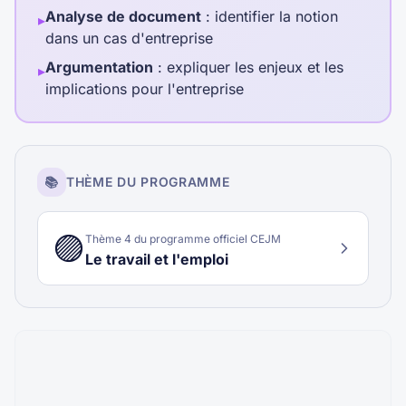
Analyse de document
: identifier la notion
▸
dans un cas d'entreprise
Argumentation
: expliquer les enjeux et les
▸
implications pour l'entreprise
📚
THÈME DU PROGRAMME
🟣
Thème
4
du programme officiel CEJM
Le travail et l'emploi