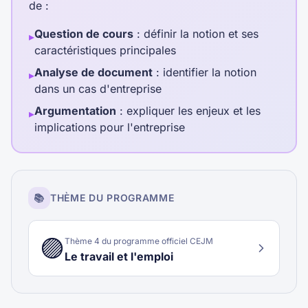
de :
Question de cours
: définir la notion et ses
▸
caractéristiques principales
Analyse de document
: identifier la notion
▸
dans un cas d'entreprise
Argumentation
: expliquer les enjeux et les
▸
implications pour l'entreprise
📚
THÈME DU PROGRAMME
🟣
Thème
4
du programme officiel CEJM
Le travail et l'emploi