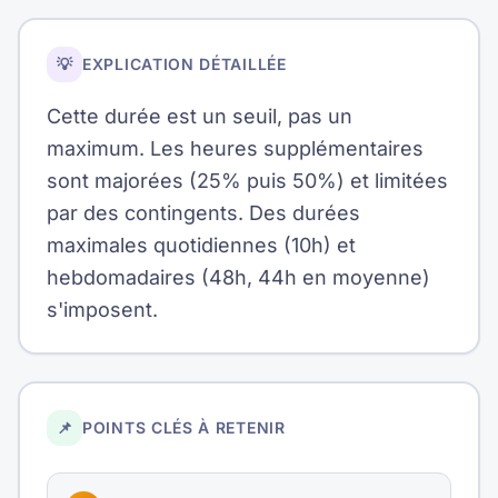
💡
EXPLICATION DÉTAILLÉE
Cette durée est un seuil, pas un
maximum. Les heures supplémentaires
sont majorées (25% puis 50%) et limitées
par des contingents. Des durées
maximales quotidiennes (10h) et
hebdomadaires (48h, 44h en moyenne)
s'imposent.
📌
POINTS CLÉS À RETENIR