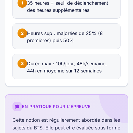
35 heures = seuil de déclenchement
1
des heures supplémentaires
Heures sup : majorées de 25% (8
2
premières) puis 50%
Durée max : 10h/jour, 48h/semaine,
3
44h en moyenne sur 12 semaines
🎓
EN PRATIQUE POUR L'ÉPREUVE
Cette notion est régulièrement abordée dans les
sujets du BTS. Elle peut être évaluée sous forme