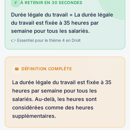
⚡
À RETENIR EN 30 SECONDES
Durée légale du travail
=
La durée légale
du travail est fixée à 35 heures par
semaine pour tous les salariés
.
👉 Essentiel pour le thème
4
en
Droit
📖
DÉFINITION COMPLÈTE
La durée légale du travail est fixée à 35
heures par semaine pour tous les
salariés. Au-delà, les heures sont
considérées comme des heures
supplémentaires.