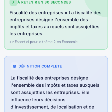
⚡
À RETENIR EN 30 SECONDES
Fiscalité des entreprises
=
La fiscalité des
entreprises désigne l'ensemble des
impôts et taxes auxquels sont assujetties
les entreprises
.
👉 Essentiel pour le thème
2
en
Économie
📖
DÉFINITION COMPLÈTE
La fiscalité des entreprises désigne
l'ensemble des impôts et taxes auxquels
sont assujetties les entreprises. Elle
influence leurs décisions
d'investissement, de localisation et de