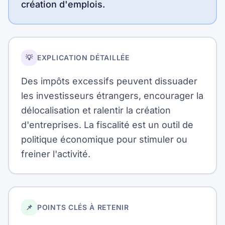
création d'emplois.
💡
EXPLICATION DÉTAILLÉE
Des impôts excessifs peuvent dissuader
les investisseurs étrangers, encourager la
délocalisation et ralentir la création
d'entreprises. La fiscalité est un outil de
politique économique pour stimuler ou
freiner l'activité.
📌
POINTS CLÉS À RETENIR