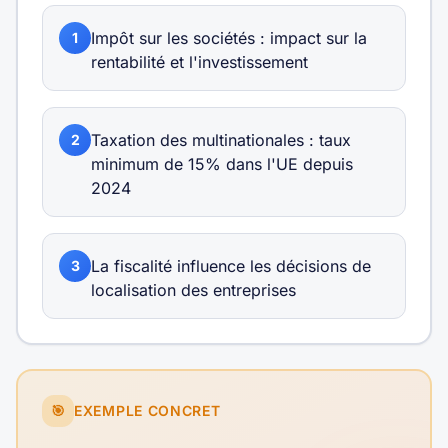
Impôt sur les sociétés : impact sur la
1
rentabilité et l'investissement
Taxation des multinationales : taux
2
minimum de 15% dans l'UE depuis
2024
La fiscalité influence les décisions de
3
localisation des entreprises
🎯
EXEMPLE CONCRET