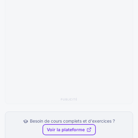
PUBLICITÉ
Besoin de cours complets et d'exercices ?
Voir la plateforme