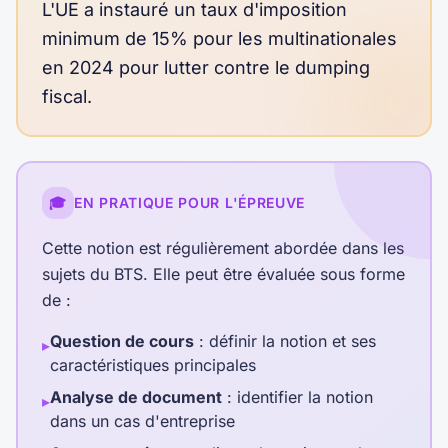
L'UE a instauré un taux d'imposition
minimum de 15% pour les multinationales
en 2024 pour lutter contre le dumping
fiscal.
🎓
EN PRATIQUE POUR L'ÉPREUVE
Cette notion est régulièrement abordée dans les
sujets du BTS. Elle peut être évaluée sous forme
de :
Question de cours
: définir la notion et ses
▸
caractéristiques principales
Analyse de document
: identifier la notion
▸
dans un cas d'entreprise