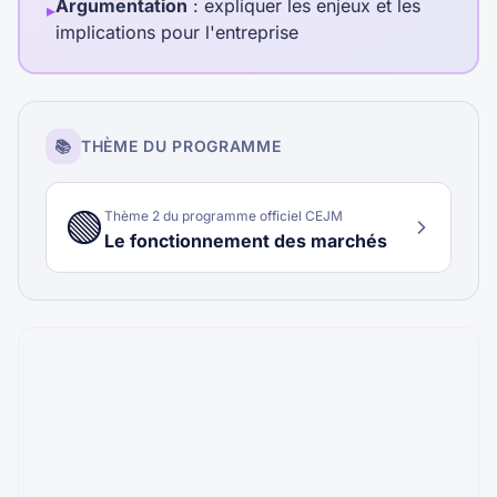
Argumentation
: expliquer les enjeux et les
▸
implications pour l'entreprise
📚
THÈME DU PROGRAMME
🟢
Thème
2
du programme officiel CEJM
Le fonctionnement des marchés