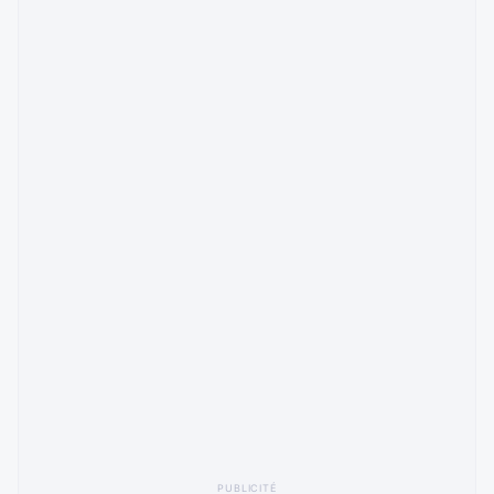
PUBLICITÉ