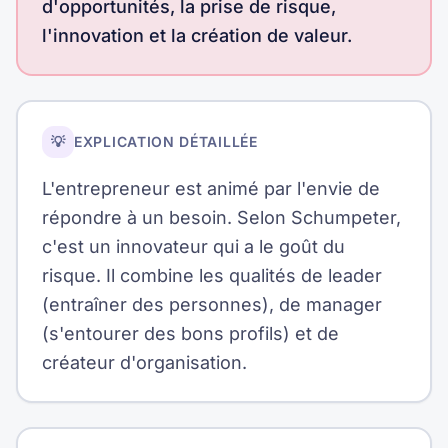
d'opportunités, la prise de risque,
l'innovation et la création de valeur.
💡
EXPLICATION DÉTAILLÉE
L'entrepreneur est animé par l'envie de
répondre à un besoin. Selon Schumpeter,
c'est un innovateur qui a le goût du
risque. Il combine les qualités de leader
(entraîner des personnes), de manager
(s'entourer des bons profils) et de
créateur d'organisation.