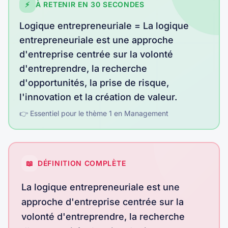
⚡
À RETENIR EN 30 SECONDES
Logique entrepreneuriale
=
La logique
entrepreneuriale est une approche
d'entreprise centrée sur la volonté
d'entreprendre, la recherche
d'opportunités, la prise de risque,
l'innovation et la création de valeur
.
👉 Essentiel pour le thème
1
en
Management
📖
DÉFINITION COMPLÈTE
La logique entrepreneuriale est une
approche d'entreprise centrée sur la
volonté d'entreprendre, la recherche