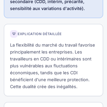
secondaire (CDD, intérim, précarité,
sensibilité aux variations d'activité).
💡
EXPLICATION DÉTAILLÉE
La flexibilité du marché du travail favorise
principalement les entreprises. Les
travailleurs en CDD ou intérimaires sont
plus vulnérables aux fluctuations
économiques, tandis que les CDI
bénéficient d'une meilleure protection.
Cette dualité crée des inégalités.