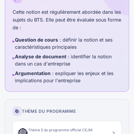
Cette notion est régulièrement abordée dans les
sujets du BTS. Elle peut être évaluée sous forme
de :
Question de cours
: définir la notion et ses
▸
caractéristiques principales
Analyse de document
: identifier la notion
▸
dans un cas d'entreprise
Argumentation
: expliquer les enjeux et les
▸
implications pour l'entreprise
📚
THÈME DU PROGRAMME
🔴
Thème
5
du programme officiel CEJM