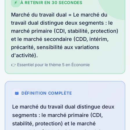
⚡
À RETENIR EN 30 SECONDES
Marché du travail dual
=
Le marché du
travail dual distingue deux segments : le
marché primaire (CDI, stabilité, protection)
et le marché secondaire (CDD, intérim,
précarité, sensibilité aux variations
d'activité)
.
👉 Essentiel pour le thème
5
en
Économie
📖
DÉFINITION COMPLÈTE
Le marché du travail dual distingue deux
segments : le marché primaire (CDI,
stabilité, protection) et le marché