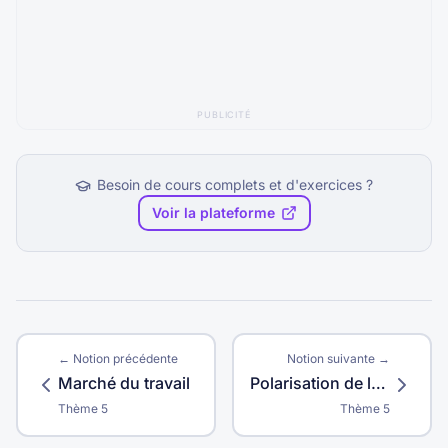
PUBLICITÉ
Besoin de cours complets et d'exercices ?
Voir la plateforme
← Notion précédente
Notion suivante →
Marché du travail
Polarisation de l'emploi
Thème
5
Thème
5