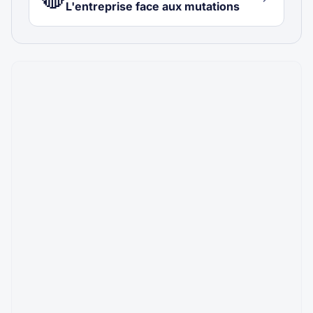
L'entreprise face aux mutations