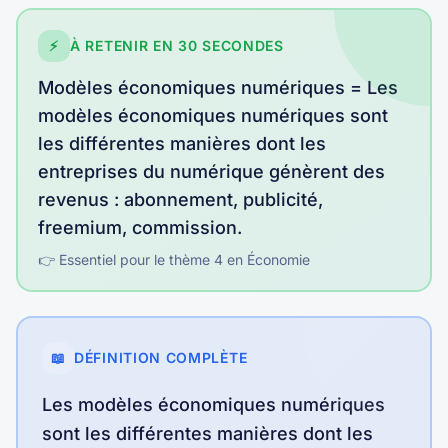
⚡
À RETENIR EN 30 SECONDES
Modèles économiques numériques
=
Les
modèles économiques numériques sont
les différentes manières dont les
entreprises du numérique génèrent des
revenus : abonnement, publicité,
freemium, commission
.
👉 Essentiel pour le thème
4
en
Économie
📖
DÉFINITION COMPLÈTE
Les modèles économiques numériques
sont les différentes manières dont les