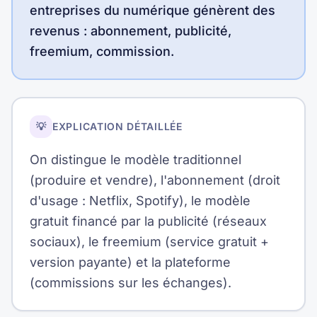
entreprises du numérique génèrent des
revenus : abonnement, publicité,
freemium, commission.
💡
EXPLICATION DÉTAILLÉE
On distingue le modèle traditionnel
(produire et vendre), l'abonnement (droit
d'usage : Netflix, Spotify), le modèle
gratuit financé par la publicité (réseaux
sociaux), le freemium (service gratuit +
version payante) et la plateforme
(commissions sur les échanges).