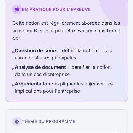
🎓
EN PRATIQUE POUR L'ÉPREUVE
Cette notion est régulièrement abordée dans les
sujets du BTS. Elle peut être évaluée sous forme
de :
Question de cours
: définir la notion et ses
▸
caractéristiques principales
Analyse de document
: identifier la notion
▸
dans un cas d'entreprise
Argumentation
: expliquer les enjeux et les
▸
implications pour l'entreprise
📚
THÈME DU PROGRAMME