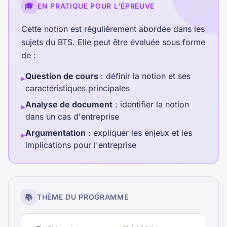
🎓
EN PRATIQUE POUR L'ÉPREUVE
Cette notion est régulièrement abordée dans les
sujets du BTS. Elle peut être évaluée sous forme
de :
Question de cours
: définir la notion et ses
▸
caractéristiques principales
Analyse de document
: identifier la notion
▸
dans un cas d'entreprise
Argumentation
: expliquer les enjeux et les
▸
implications pour l'entreprise
📚
THÈME DU PROGRAMME