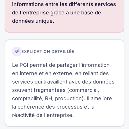
informations entre les différents services
de l'entreprise grâce à une base de
données unique.
💡
EXPLICATION DÉTAILLÉE
Le PGI permet de partager l'information
en interne et en externe, en reliant des
services qui travaillent avec des données
souvent fragmentées (commercial,
comptabilité, RH, production). Il améliore
la cohérence des processus et la
réactivité de l'entreprise.