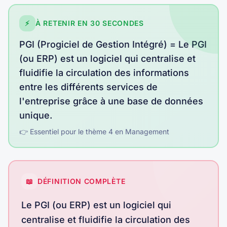
⚡
À RETENIR EN 30 SECONDES
PGI (Progiciel de Gestion Intégré)
=
Le PGI
(ou ERP) est un logiciel qui centralise et
fluidifie la circulation des informations
entre les différents services de
l'entreprise grâce à une base de données
unique
.
👉 Essentiel pour le thème
4
en
Management
📖
DÉFINITION COMPLÈTE
Le PGI (ou ERP) est un logiciel qui
centralise et fluidifie la circulation des