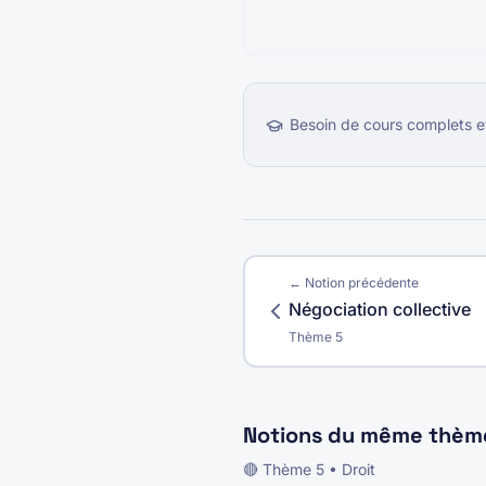
Besoin de cours complets e
← Notion précédente
Négociation collective
Thème
5
Notions du même thèm
🔴
Thème
5
•
Droit