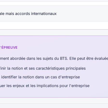
iale mais accords internationaux
L'ÉPREUVE
ement abordée dans les sujets du BTS. Elle peut être évalué
inir la notion et ses caractéristiques principales
 identifier la notion dans un cas d'entreprise
uer les enjeux et les implications pour l'entreprise