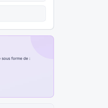
e sous forme de :