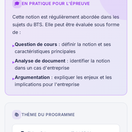
🎓
EN PRATIQUE POUR L'ÉPREUVE
Cette notion est régulièrement abordée dans les
sujets du BTS. Elle peut être évaluée sous forme
de :
Question de cours
: définir la notion et ses
▸
caractéristiques principales
Analyse de document
: identifier la notion
▸
dans un cas d'entreprise
Argumentation
: expliquer les enjeux et les
▸
implications pour l'entreprise
📚
THÈME DU PROGRAMME