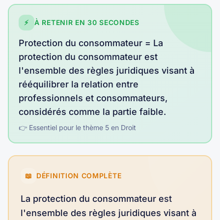
⚡
À RETENIR EN 30 SECONDES
Protection du consommateur
=
La
protection du consommateur est
l'ensemble des règles juridiques visant à
rééquilibrer la relation entre
professionnels et consommateurs,
considérés comme la partie faible
.
👉 Essentiel pour le thème
5
en
Droit
📖
DÉFINITION COMPLÈTE
La protection du consommateur est
l'ensemble des règles juridiques visant à