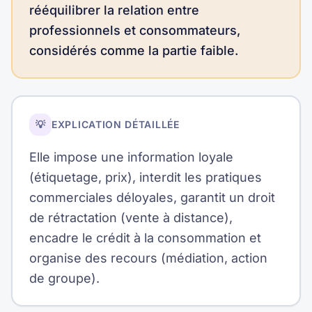
rééquilibrer la relation entre
professionnels et consommateurs,
considérés comme la partie faible.
💡
EXPLICATION DÉTAILLÉE
Elle impose une information loyale
(étiquetage, prix), interdit les pratiques
commerciales déloyales, garantit un droit
de rétractation (vente à distance),
encadre le crédit à la consommation et
organise des recours (médiation, action
de groupe).