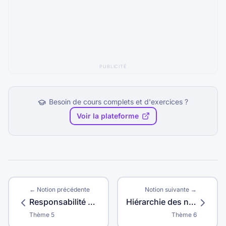
PUBLICITÉ
Besoin de cours complets et d'exercices ?
Voir la plateforme
← Notion précédente
Notion suivante →
Responsabilité numérique
Hiérarchie des normes
Thème
5
Thème
6