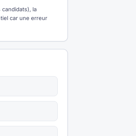
 candidats), la
tiel car une erreur