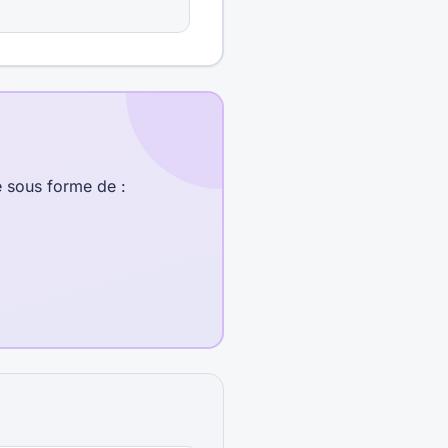
e sous forme de :