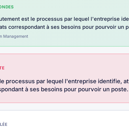
CONDES
utement est le processus par lequel l'entreprise ident
ats correspondant à ses besoins pour pourvoir un 
n
Management
TE
e processus par lequel l'entreprise identifie, at
spondant à ses besoins pour pourvoir un poste.
LÉE