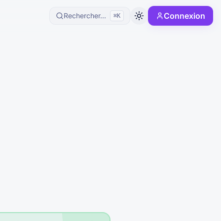
Connexion
Rechercher...
⌘K