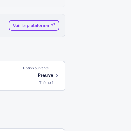
Voir la plateforme
Notion suivante →
Preuve
Thème
1