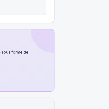
e sous forme de :