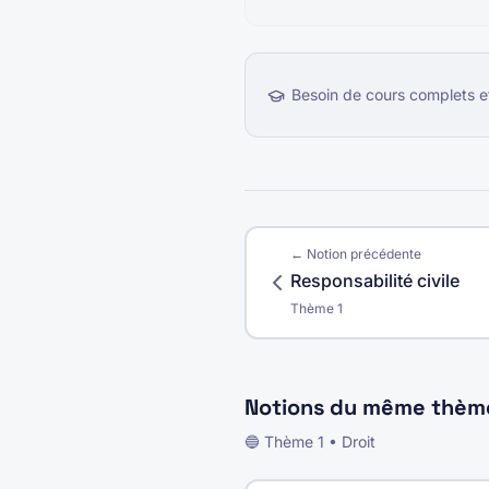
Besoin de cours complets e
← Notion précédente
Responsabilité civile
Thème
1
Notions du même thèm
🔵
Thème
1
•
Droit