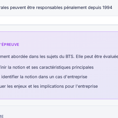
ales peuvent être responsables pénalement depuis 1994
L'ÉPREUVE
ement abordée dans les sujets du BTS. Elle peut être évalué
inir la notion et ses caractéristiques principales
 identifier la notion dans un cas d'entreprise
uer les enjeux et les implications pour l'entreprise
ME