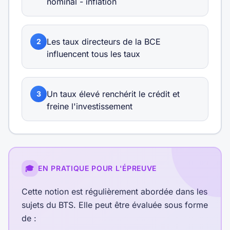
nominal - inflation
Les taux directeurs de la BCE
2
influencent tous les taux
Un taux élevé renchérit le crédit et
3
freine l'investissement
🎓
EN PRATIQUE POUR L'ÉPREUVE
Cette notion est régulièrement abordée dans les
sujets du BTS. Elle peut être évaluée sous forme
de :