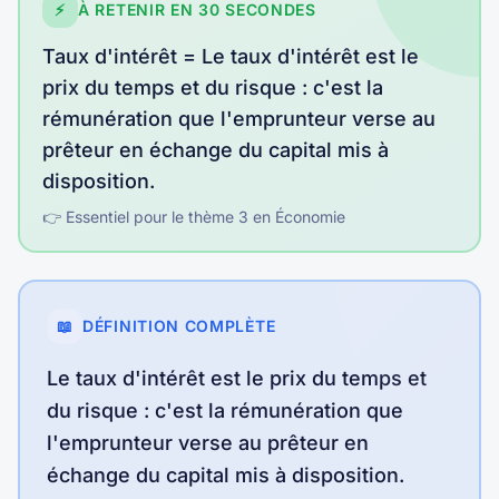
⚡
À RETENIR EN 30 SECONDES
Taux d'intérêt
=
Le taux d'intérêt est le
prix du temps et du risque : c'est la
rémunération que l'emprunteur verse au
prêteur en échange du capital mis à
disposition
.
👉 Essentiel pour le thème
3
en
Économie
📖
DÉFINITION COMPLÈTE
Le taux d'intérêt est le prix du temps et
du risque : c'est la rémunération que
l'emprunteur verse au prêteur en
échange du capital mis à disposition.