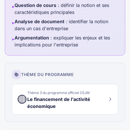
Question de cours
: définir la notion et ses
▸
caractéristiques principales
Analyse de document
: identifier la notion
▸
dans un cas d'entreprise
Argumentation
: expliquer les enjeux et les
▸
implications pour l'entreprise
📚
THÈME DU PROGRAMME
Thème
3
du programme officiel CEJM
🟡
Le financement de l'activité
économique