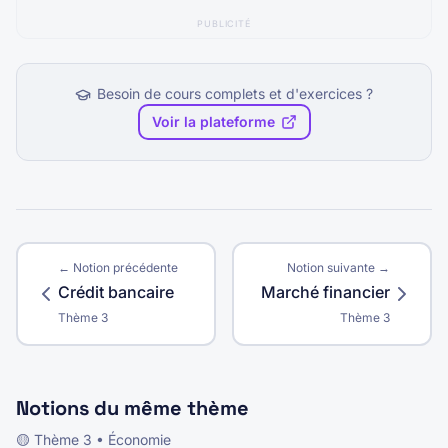
PUBLICITÉ
Besoin de cours complets et d'exercices ?
Voir la plateforme
← Notion précédente
Notion suivante →
Crédit bancaire
Marché financier
Thème
3
Thème
3
Notions du même thème
🟡
Thème
3
•
Économie