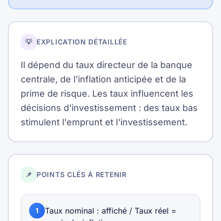
💡
EXPLICATION DÉTAILLÉE
Il dépend du taux directeur de la banque
centrale, de l'inflation anticipée et de la
prime de risque. Les taux influencent les
décisions d'investissement : des taux bas
stimulent l'emprunt et l'investissement.
📌
POINTS CLÉS À RETENIR
Taux nominal : affiché / Taux réel =
1