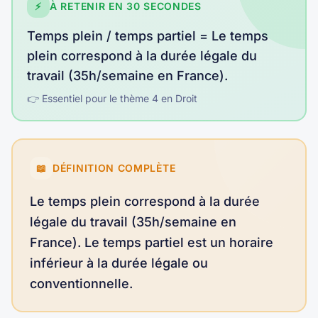
⚡
À RETENIR EN 30 SECONDES
Temps plein / temps partiel
=
Le temps
plein correspond à la durée légale du
travail (35h/semaine en France)
.
👉 Essentiel pour le thème
4
en
Droit
📖
DÉFINITION COMPLÈTE
Le temps plein correspond à la durée
légale du travail (35h/semaine en
France). Le temps partiel est un horaire
inférieur à la durée légale ou
conventionnelle.