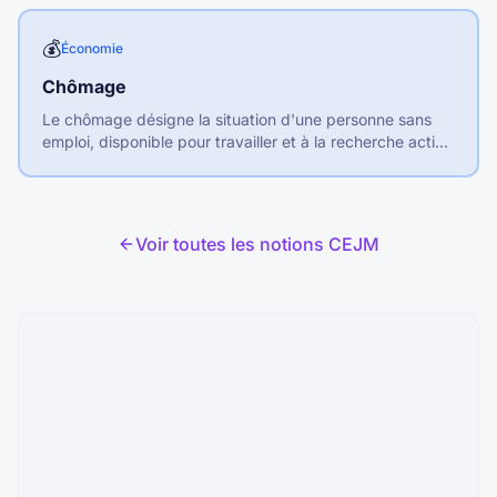
💰
Économie
Chômage
Le chômage désigne la situation d'une personne sans
emploi, disponible pour travailler et à la recherche active
d'un emploi.
Voir toutes les notions CEJM