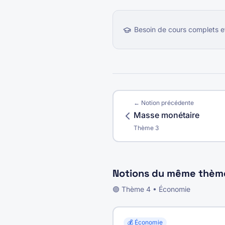
Besoin de cours complets e
← Notion précédente
Masse monétaire
Thème
3
Notions du même thèm
🟣
Thème
4
•
Économie
💰
Économie