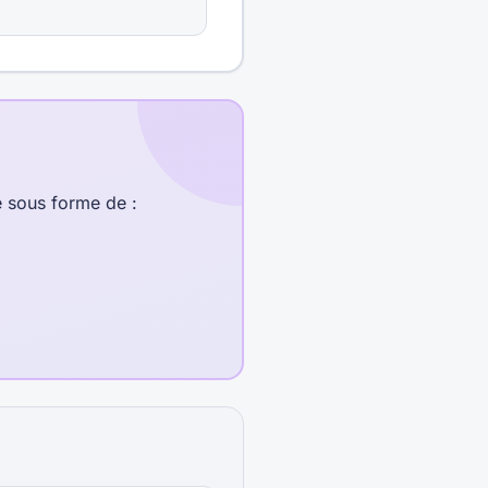
e sous forme de :