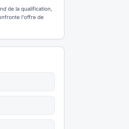
d de la qualification,
nfronte l'offre de