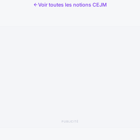
Voir toutes les notions CEJM
PUBLICITÉ