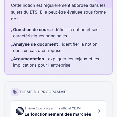
Cette notion est régulièrement abordée dans les
sujets du BTS. Elle peut être évaluée sous forme
de :
Question de cours
: définir la notion et ses
▸
caractéristiques principales
Analyse de document
: identifier la notion
▸
dans un cas d'entreprise
Argumentation
: expliquer les enjeux et les
▸
implications pour l'entreprise
📚
THÈME DU PROGRAMME
🟢
Thème
2
du programme officiel CEJM
Le fonctionnement des marchés