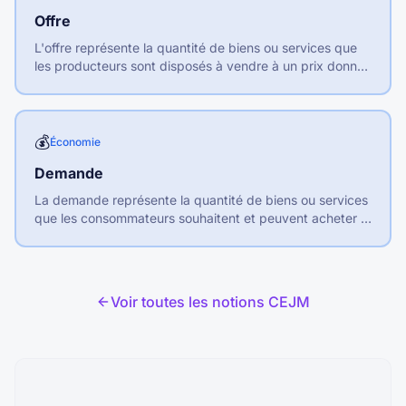
Offre
L'offre représente la quantité de biens ou services que
les producteurs sont disposés à vendre à un prix donné
sur une période déterminée.
💰
Économie
Demande
La demande représente la quantité de biens ou services
que les consommateurs souhaitent et peuvent acheter à
un prix donné sur une période déterminée.
Voir toutes les notions CEJM