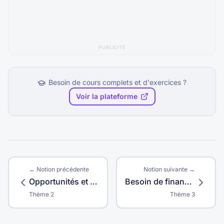
PUBLICITÉ
Besoin de cours complets et d'exercices ?
Voir la plateforme
← Notion précédente
Notion suivante →
Opportunités et menaces
Besoin de financement
Thème
2
Thème
3