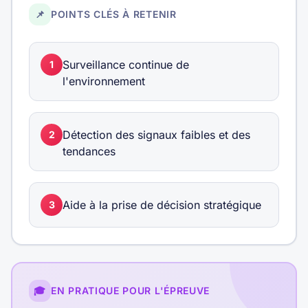
📌
POINTS CLÉS À RETENIR
Surveillance continue de
1
l'environnement
Détection des signaux faibles et des
2
tendances
Aide à la prise de décision stratégique
3
🎓
EN PRATIQUE POUR L'ÉPREUVE