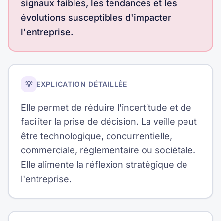
signaux faibles, les tendances et les
évolutions susceptibles d'impacter
l'entreprise.
💡
EXPLICATION DÉTAILLÉE
Elle permet de réduire l'incertitude et de
faciliter la prise de décision. La veille peut
être technologique, concurrentielle,
commerciale, réglementaire ou sociétale.
Elle alimente la réflexion stratégique de
l'entreprise.