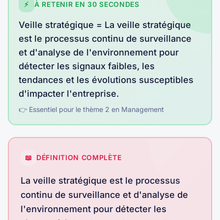
⚡
À RETENIR EN 30 SECONDES
Veille stratégique
=
La veille stratégique
est le processus continu de surveillance
et d'analyse de l'environnement pour
détecter les signaux faibles, les
tendances et les évolutions susceptibles
d'impacter l'entreprise
.
👉 Essentiel pour le thème
2
en
Management
📖
DÉFINITION COMPLÈTE
La veille stratégique est le processus
continu de surveillance et d'analyse de
l'environnement pour détecter les