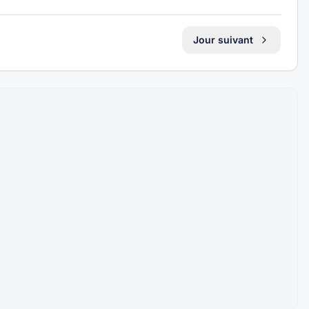
Jour suivant