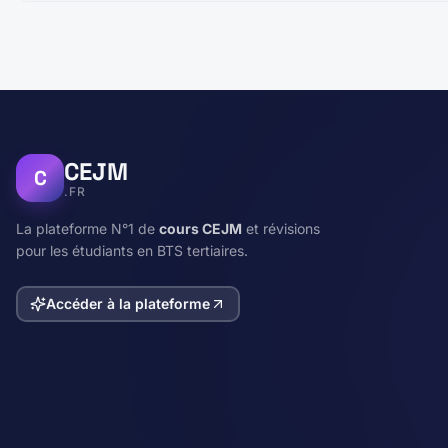
CEJM
C
.FR
La plateforme N°1 de
cours CEJM
et révisions
pour les étudiants en BTS tertiaires.
Accéder à la plateforme