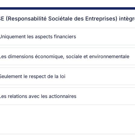
E (Responsabilité Sociétale des Entreprises) intègr
Uniquement les aspects financiers
Les dimensions économique, sociale et environnementale
Seulement le respect de la loi
Les relations avec les actionnaires