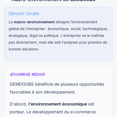
POINT COURS
Le
macro-environnement
désigne l'environnement
global de l'entreprise : économique, social, technologique,
écologique, légal ou politique. L'entreprise ne le maîtrise
pas directement, mais elle doit l'analyser pour prendre de
bonnes décisions.
CORRIGÉ RÉDIGÉ
GEMDOUBS bénéficie de plusieurs opportunités
favorables à son développement.
D'abord,
l'environnement économique
est
porteur. Le développement du e-commerce